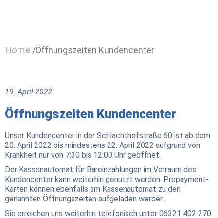
Home
/
Öffnungszeiten Kundencenter
19. April 2022
Öffnungszeiten Kundencenter
Unser Kundencenter in der Schlachthofstraße 60 ist ab dem
20. April 2022 bis mindestens 22. April 2022 aufgrund von
Krankheit nur von 7:30 bis 12:00 Uhr geöffnet.
Der Kassenautomat für Bareinzahlungen im Vorraum des
Kundencenter kann weiterhin genutzt werden. Prepayment-
Karten können ebenfalls am Kassenautomat zu den
genannten Öffnungszeiten aufgeladen werden.
Sie erreichen uns weiterhin telefonisch unter 06321 402 270