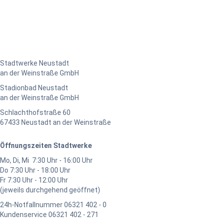
Stadtwerke Neustadt
an der Weinstraße GmbH
Stadionbad Neustadt
an der Weinstraße GmbH
Schlachthofstraße 60
67433 Neustadt an der Weinstraße
Öffnungszeiten Stadtwerke
Mo, Di, Mi 7:30 Uhr - 16:00 Uhr
Do 7:30 Uhr - 18:00 Uhr
Fr 7:30 Uhr - 12:00 Uhr
(jeweils durchgehend geöffnet)
24h-Notfallnummer 06321 402 - 0
Kundenservice 06321 402 - 271