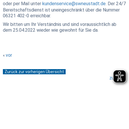
oder per Mail unter
kundenservice@swneustadt.de
. Der 24/7
Bereitschaftsdienst ist uneingeschränkt über die Nummer
06321 402-0 erreichbar.
Wir bitten um Ihr Verständnis und sind voraussichtlich ab
dem 25.04.2022 wieder wie gewohnt für Sie da.
vor
«
Zurück zur vorherigen Übersicht
zurück
»