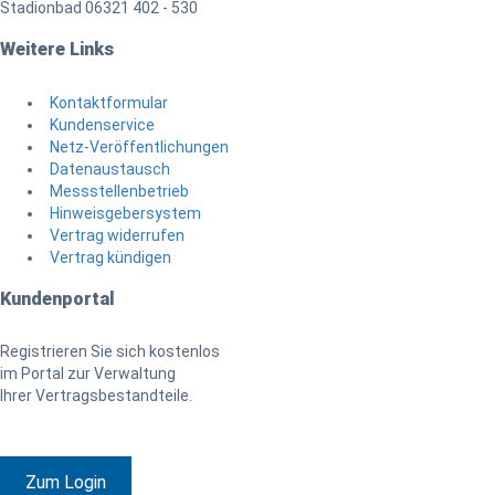
Stadionbad 06321 402 - 530
Weitere Links
Kontaktformular
Kundenservice
Netz-Veröffentlichungen
Datenaustausch
Messstellenbetrieb
Hinweisgebersystem
Vertrag widerrufen
Vertrag kündigen
Kundenportal
Registrieren Sie sich kostenlos
im Portal zur Verwaltung
Ihrer Vertragsbestandteile.
Zum Login