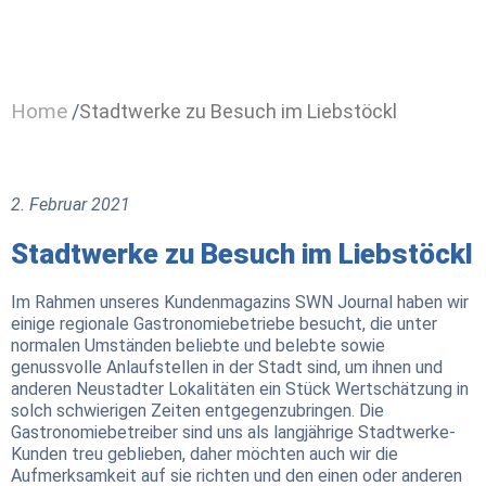
Home
/
Stadtwerke zu Besuch im Liebstöckl
2. Februar 2021
Stadtwerke zu Besuch im Liebstöckl
Im Rahmen unseres Kundenmagazins SWN Journal haben wir
einige regionale Gastronomiebetriebe besucht, die unter
normalen Umständen beliebte und belebte sowie
genussvolle Anlaufstellen in der Stadt sind, um ihnen und
anderen Neustadter Lokalitäten ein Stück Wertschätzung in
solch schwierigen Zeiten entgegenzubringen. Die
Gastronomiebetreiber sind uns als langjährige Stadtwerke-
Kunden treu geblieben, daher möchten auch wir die
Aufmerksamkeit auf sie richten und den einen oder anderen