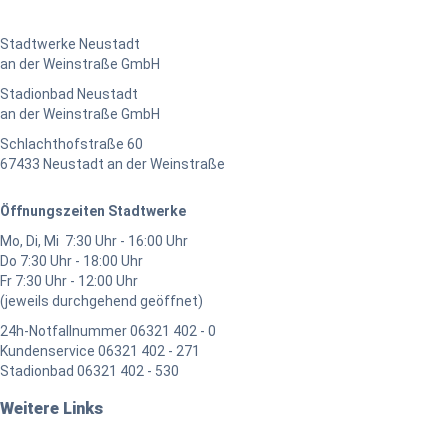
Stadtwerke Neustadt
an der Weinstraße GmbH
Stadionbad Neustadt
an der Weinstraße GmbH
Schlachthofstraße 60
67433 Neustadt an der Weinstraße
Öffnungszeiten Stadtwerke
Mo, Di, Mi 7:30 Uhr - 16:00 Uhr
Do 7:30 Uhr - 18:00 Uhr
Fr 7:30 Uhr - 12:00 Uhr
(jeweils durchgehend geöffnet)
24h-Notfallnummer 06321 402 - 0
Kundenservice 06321 402 - 271
Stadionbad 06321 402 - 530
Weitere Links